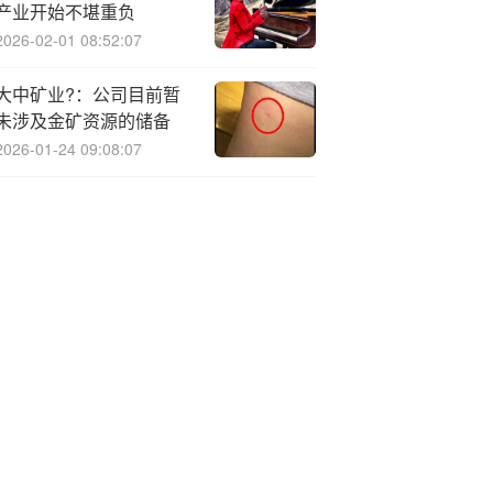
产业开始不堪重负
2026-02-01 08:52:07
大中矿业?：公司目前暂
未涉及金矿资源的储备
2026-01-24 09:08:07