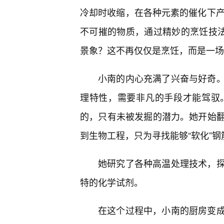
冷却时收缩，在各种元素的催化下产
不可摧的物质，通过精妙的烹饪技法
景象？这不再仅仅是烹饪，而是一场
小南的内心充满了兴奋与好奇
理特性，需要非凡的手段才能驾驭
的，只有未被发掘的潜力。她开始
到生物工程，只为寻找能够“软化”
她研究了各种高温处理技术，
特的化学试剂。
在这个过程中，小南的厨房变