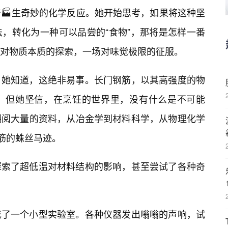
🏭生奇妙的化学反应。她开始思考，如果将这种坚
，转化为一种可以品尝的“食物”，那将是怎样一番
对物质本质的探索，一场对味觉极限的征服。
。她知道，这绝非易事。长门钢筋，以其高强度的物
。但她坚信，在烹饪的世界里，没有什么是不可能
翻阅大量的资料，从冶金学到材料科学，从物理化学
钢筋的蛛丝马迹。
探索了超低温对材料结构的影响，甚至尝试了各种奇
成了一个小型实验室。各种仪器发出嗡嗡的声响，试